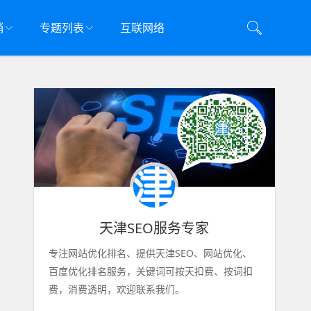
销
专题列表
互联网络
天津SEO服务专家
专注网站优化排名、提供天津SEO、网站优化、
百度优化排名服务，关键词可按天扣费、按词扣
费，消费透明，欢迎联系我们。