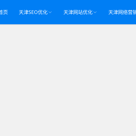
首页
天津SEO优化
天津网站优化
天津网络营