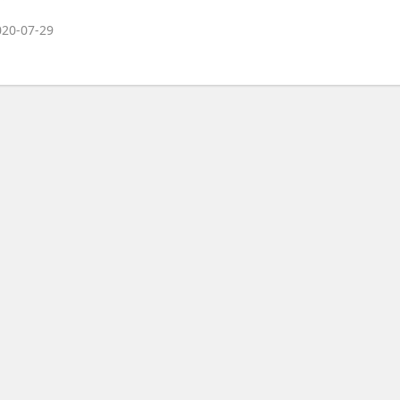
020-07-29