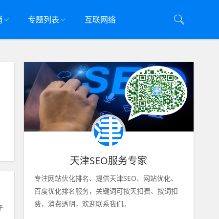
销
专题列表
互联网络
标
天津SEO服务专家
专注网站优化排名、提供天津SEO、网站优化、
百度优化排名服务，关键词可按天扣费、按词扣
费，消费透明，欢迎联系我们。
许