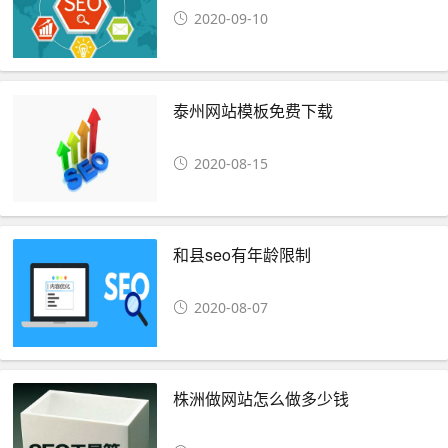
2020-09-10
泰州网站模板免费下载
2020-08-15
和县seo有年龄限制
2020-08-07
株洲做网站怎么做多少钱