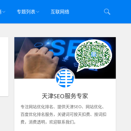
销
专题列表
互联网络
天津SEO服务专家
专注网站优化排名、提供天津SEO、网站优化、
百度优化排名服务，关键词可按天扣费、按词扣
费，消费透明，欢迎联系我们。