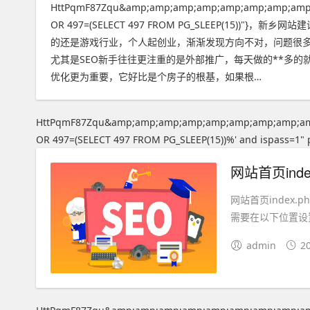
HttPqmF87Zqu&amp;amp;amp;amp;amp;amp;amp;amp
OR 497=(SELECT 497 FROM PG_SLEEP(15
的还是游戏行业，个人起创业，渐渐发现方向不对，问题很多
尤其是SEO新手往往更注重的是外部推广，每天做的**多
优化更为重要，它好比是个房子的根基，如果根…
HttPqmF87Zqu&amp;amp;amp;amp;amp;amp;amp;amp;a
OR 497=(SELECT 497 FROM PG_SLEEP(15))%' and ispass=1" 
网站首页index
需要在以下位置设
admin
2