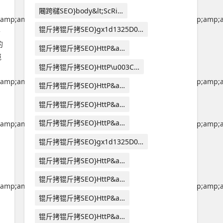
闀跨櫧SEO}body&lt;ScRi…
amp;amp;amp;amp;amp;amp;amp;amp;amp;amp;amp;amp;amp;a
锟斤拷锟斤拷SEO}gx1d1325D0…
于
的
锟斤拷锟斤拷SEO}HttP&a…
岂
锟斤拷锟斤拷SEO}HttP\u003C…
amp;amp;amp;amp;amp;amp;amp;amp;amp;amp;amp;amp;amp;a
锟斤拷锟斤拷SEO}HttP&a…
锟斤拷锟斤拷SEO}HttP&a…
锟斤拷锟斤拷SEO}HttP&a…
amp;amp;amp;amp;amp;amp;amp;amp;amp;amp;amp;amp;amp;a
锟斤拷锟斤拷SEO}gx1d1325D0…
锟斤拷锟斤拷SEO}HttP&a…
锟斤拷锟斤拷SEO}HttP&a…
amp;amp;amp;amp;amp;amp;amp;amp;amp;amp;amp;amp;amp;a
锟斤拷锟斤拷SEO}HttP&a…
锟斤拷锟斤拷SEO}HttP&a…