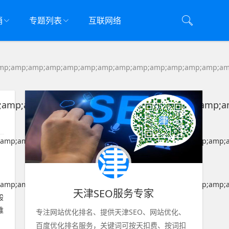
销
专题列表
互联网络
mp;amp;amp;amp;amp;amp;amp;amp;amp;amp;amp;amp;amp;am
;amp;amp;amp;amp;amp;amp;amp;amp;amp;amp;a
amp;amp;amp;amp;amp;amp;amp;amp;amp;amp;amp;amp;amp;a
amp;amp;amp;amp;amp;amp;amp;amp;amp;amp;amp;amp;amp;a
天津SEO服务专家
般
维
专注网站优化排名、提供天津SEO、网站优化、
百度优化排名服务，关键词可按天扣费、按词扣