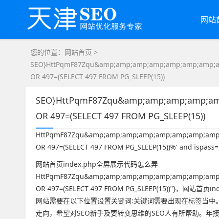
网站
您的位置：
网站首页
>
SEO}HttPqmF87Zqu&amp;amp;amp;amp;amp;amp;amp;
OR 497=(SELECT 497 FROM PG_SLEEP(15))
SEO}HttPqmF87Zqu&amp;amp;amp;amp;am
OR 497=(SELECT 497 FROM PG_SLEEP(15))
HttPqmF87Zqu&amp;amp;amp;amp;amp;amp;amp;amp
OR 497=(SELECT 497 FROM PG_SLEEP(15))%' and ispass=1
网站首页index.php全屏展示代码怎么弄
HttPqmF87Zqu&amp;amp;amp;amp;amp;amp;amp;amp
OR 497=(SELECT 497 FROM PG_SLEEP(15))
网站需要在以下位置设置关键词:关键词需要出现在标签当中
走向，希望对SEO新手及要转变思维的SEO人有所帮助。年