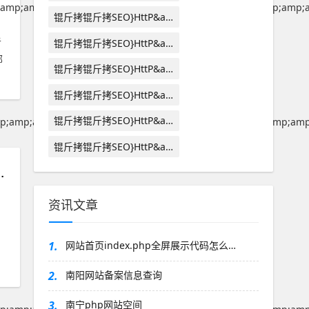
amp;amp;amp;amp;amp;amp;amp;amp;amp;amp;amp;amp;amp;a
锟斤拷锟斤拷SEO}HttP&a…
者
锟斤拷锟斤拷SEO}HttP&a…
部
锟斤拷锟斤拷SEO}HttP&a…
锟斤拷锟斤拷SEO}HttP&a…
锟斤拷锟斤拷SEO}HttP&a…
p;amp;amp;amp;amp;amp;amp;amp;amp;amp;amp;amp;amp;amp
锟斤拷锟斤拷SEO}HttP&a…
mp;amp;amp;amp;amp;amp;amp;amp;amp;amp;amp;amp;#39; OR 497=(SELECT 497 FROM PG_SLEEP(15))"}
资讯文章
1.
网站首页index.php全屏展示代码怎么…
2.
南阳网站备案信息查询
3.
南宁php网站空间