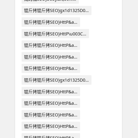
锟斤拷锟斤拷SEO}gx1d1325D0…
锟斤拷锟斤拷SEO}HttP&a…
锟斤拷锟斤拷SEO}HttP\u003C…
锟斤拷锟斤拷SEO}HttP&a…
锟斤拷锟斤拷SEO}HttP&a…
锟斤拷锟斤拷SEO}HttP&a…
锟斤拷锟斤拷SEO}gx1d1325D0…
锟斤拷锟斤拷SEO}HttP&a…
锟斤拷锟斤拷SEO}HttP&a…
锟斤拷锟斤拷SEO}HttP&a…
锟斤拷锟斤拷SEO}HttP&a…
锟斤拷锟斤拷SEO}HttP&a…