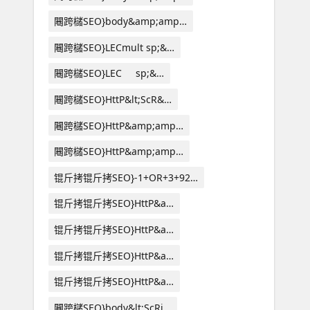
闀跨櫧SEO}body&amp;amp…
闀跨櫧SEO}LECmult sp;&…
闀跨櫧SEO}LEC sp;&…
闀跨櫧SEO}HttP&lt;ScR&…
闀跨櫧SEO}HttP&amp;amp…
闀跨櫧SEO}HttP&amp;amp…
锟斤拷锟斤拷SEO}-1+OR+3+92…
锟斤拷锟斤拷SEO}HttP&a…
锟斤拷锟斤拷SEO}HttP&a…
锟斤拷锟斤拷SEO}HttP&a…
锟斤拷锟斤拷SEO}HttP&a…
闀跨櫧SEO}body&lt;ScRi…